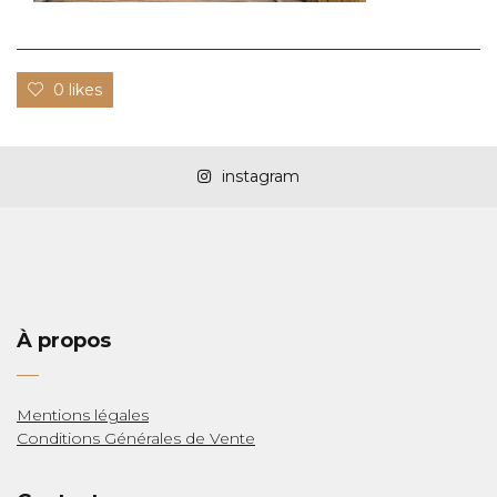
0 likes
instagram
LAS
À propos
Mentions légales
Conditions Générales de Vente