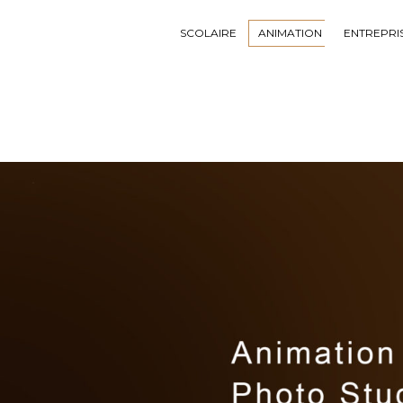
SCOLAIRE
ANIMATION
ENTREPRI