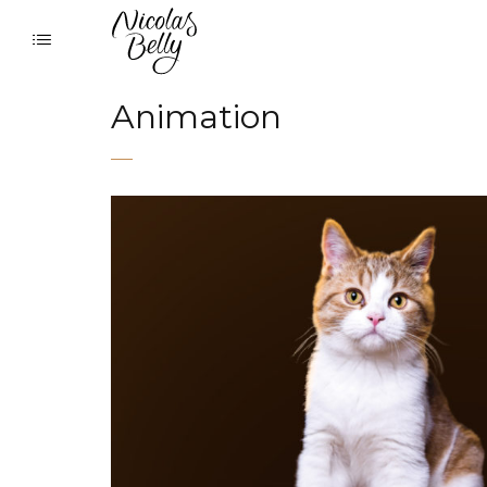
Animation