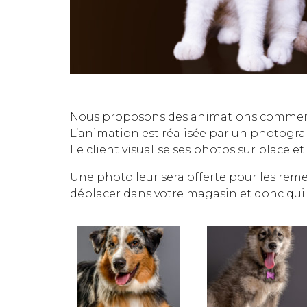
Nous proposons des animations commercia
L’animation est réalisée par un photogra
Le client visualise ses photos sur place et 
Une photo leur sera offerte pour les remer
déplacer dans votre magasin et donc qui 