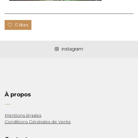
0 likes
instagram
LAS
À propos
Mentions légales
Conditions Générales de Vente