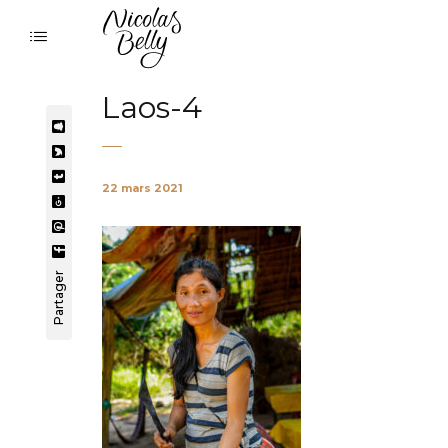
Laos-4
22 mars 2021
Partager