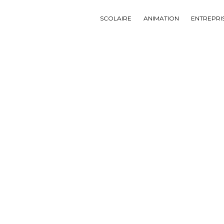
SCOLAIRE
ANIMATION
ENTREPRI