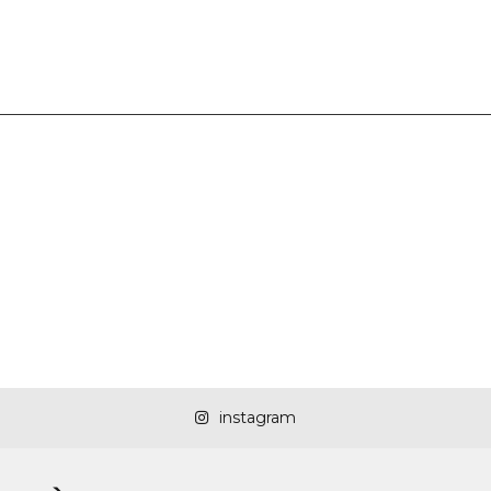
instagram