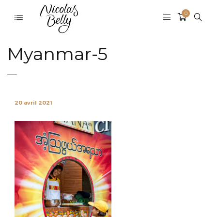
0
Myanmar-5
20 avril 2021