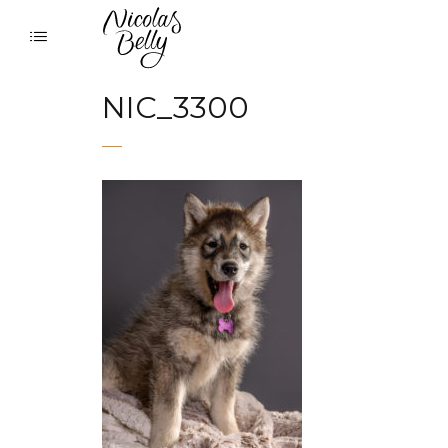
NIC_3300