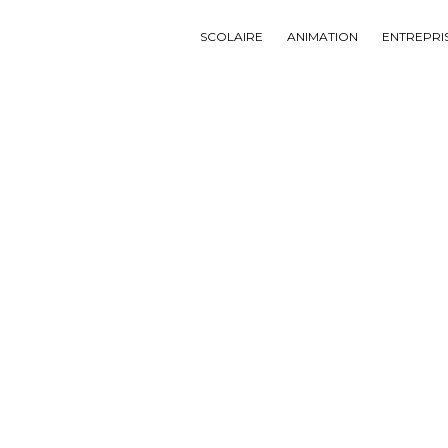
SCOLAIRE
ANIMATION
ENTREPRI