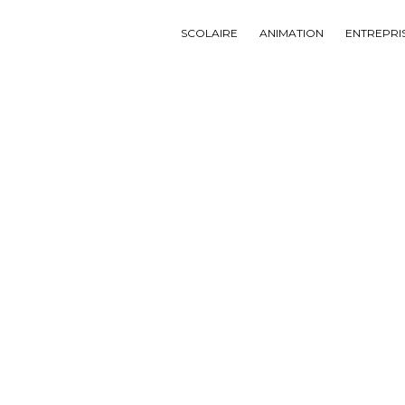
SCOLAIRE
ANIMATION
ENTREPRI