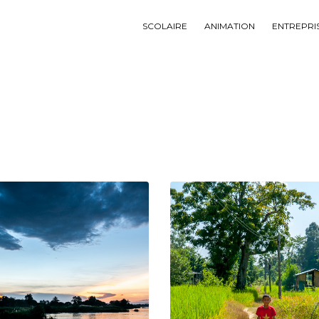
SCOLAIRE
ANIMATION
ENTREPRI