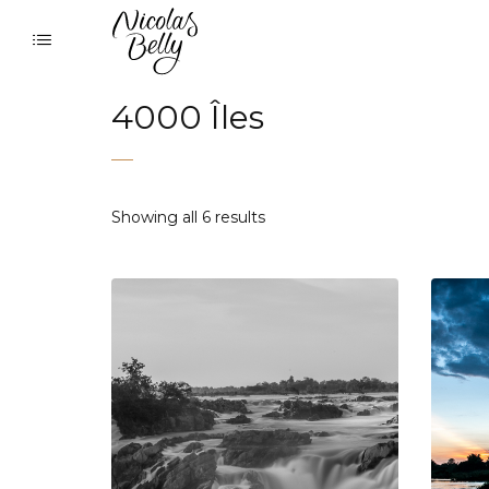
4000 Îles
Showing all 6 results