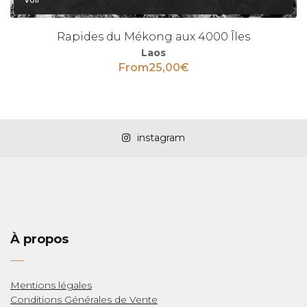
Rapides du Mékong aux 4000 Îles
Laos
From
25,00
€
instagram
LAS
À propos
Mentions légales
Conditions Générales de Vente