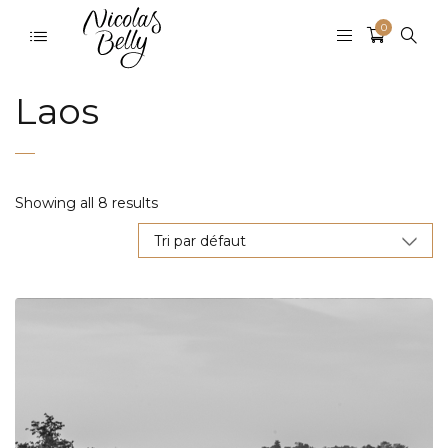
0
Laos
Showing all 8 results