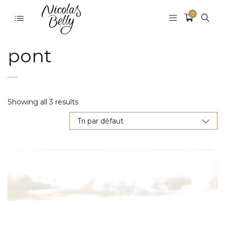
0
pont
Showing all 3 results