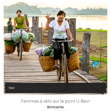
Voir
Femmes à vélo sur le pont U Bein
Birmanie