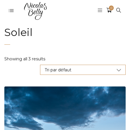
0
Soleil
Showing all 3 results