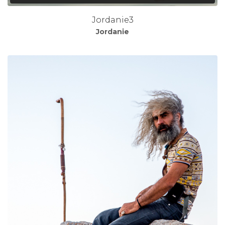
Jordanie3
Jordanie