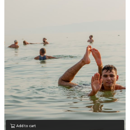
Add to cart