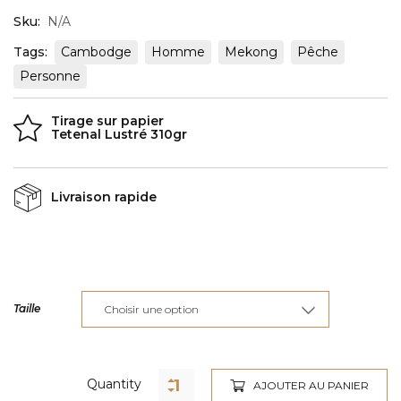
Sku:
N/A
Tags:
Cambodge
Homme
Mekong
Pêche
Personne
Tirage sur papier
Tetenal Lustré 310gr
Livraison rapide
Taille
Quantity
AJOUTER AU PANIER