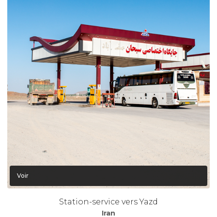
Voir
Station-service vers Yazd
Iran