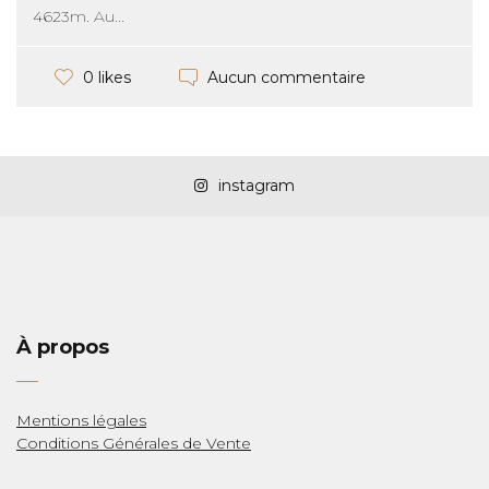
4623m. Au...
Aucun commentaire
0 likes
instagram
LAS
À propos
Mentions légales
Conditions Générales de Vente