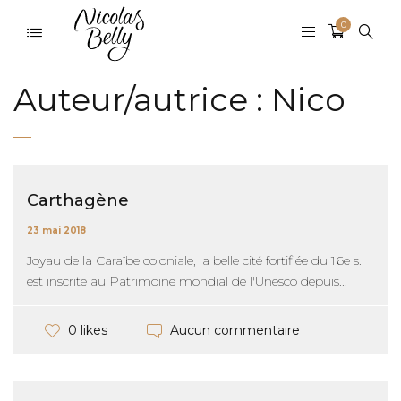
0
Auteur/autrice :
Nico
Carthagène
23 mai 2018
Joyau de la Caraïbe coloniale, la belle cité fortifiée du 16e s.
est inscrite au Patrimoine mondial de l'Unesco depuis...
Aucun commentaire
0 likes