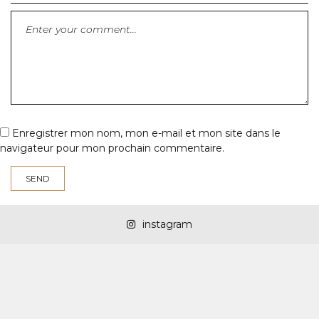
Enregistrer mon nom, mon e-mail et mon site dans le
navigateur pour mon prochain commentaire.
instagram