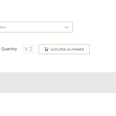
Quantity
AJOUTER AU PANIER