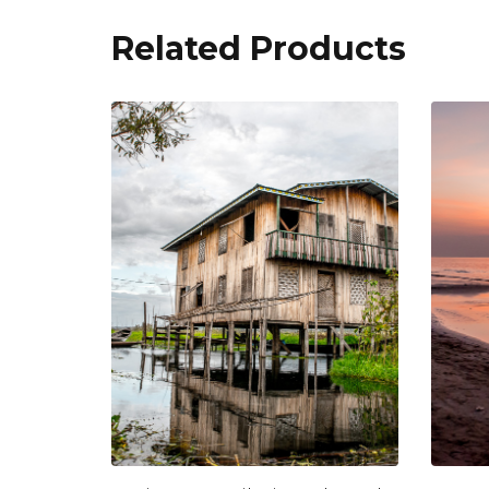
Related Products