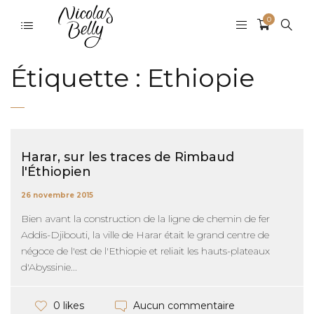
0
Étiquette :
Ethiopie
Harar, sur les traces de Rimbaud
l'Éthiopien
26 novembre 2015
Bien avant la construction de la ligne de chemin de fer
Addis-Djibouti, la ville de Harar était le grand centre de
négoce de l'est de l'Ethiopie et reliait les hauts-plateaux
d'Abyssinie...
Aucun commentaire
0 likes