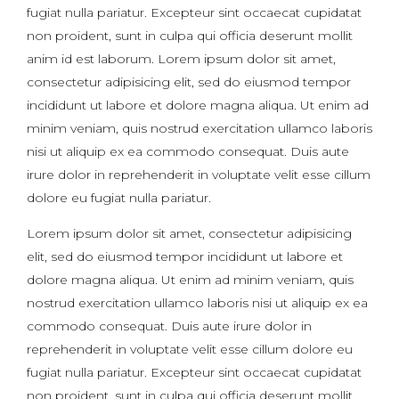
fugiat nulla pariatur. Excepteur sint occaecat cupidatat
non proident, sunt in culpa qui officia deserunt mollit
anim id est laborum. Lorem ipsum dolor sit amet,
consectetur adipisicing elit, sed do eiusmod tempor
incididunt ut labore et dolore magna aliqua. Ut enim ad
minim veniam, quis nostrud exercitation ullamco laboris
nisi ut aliquip ex ea commodo consequat. Duis aute
irure dolor in reprehenderit in voluptate velit esse cillum
dolore eu fugiat nulla pariatur.
Lorem ipsum dolor sit amet, consectetur adipisicing
elit, sed do eiusmod tempor incididunt ut labore et
dolore magna aliqua. Ut enim ad minim veniam, quis
nostrud exercitation ullamco laboris nisi ut aliquip ex ea
commodo consequat. Duis aute irure dolor in
reprehenderit in voluptate velit esse cillum dolore eu
fugiat nulla pariatur. Excepteur sint occaecat cupidatat
non proident, sunt in culpa qui officia deserunt mollit