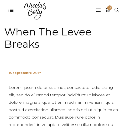
0
When The Levee
Breaks
15 septembre 2017
Lorem ipsum dolor sit amet, consectetur adipisicing
elit, sed do eiusmod tempor incididunt ut labore et
dolore magna aliqua. Ut enim ad minim veniam, quis
nostrud exercitation ullamco laboris nisi ut aliquip ex ea
commodo consequat. Duis aute irure dolor in
reprehenderit in voluptate velit esse cillum dolore eu