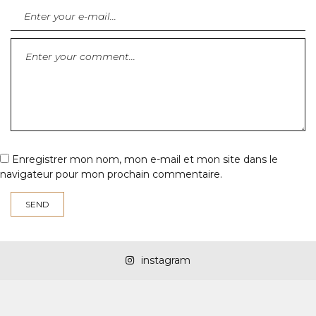
Enregistrer mon nom, mon e-mail et mon site dans le
navigateur pour mon prochain commentaire.
instagram