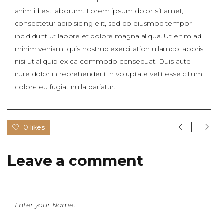
anim id est laborum. Lorem ipsum dolor sit amet,
consectetur adipisicing elit, sed do eiusmod tempor
incididunt ut labore et dolore magna aliqua. Ut enim ad
minim veniam, quis nostrud exercitation ullamco laboris
nisi ut aliquip ex ea commodo consequat. Duis aute
irure dolor in reprehenderit in voluptate velit esse cillum
dolore eu fugiat nulla pariatur.
0 likes
Leave a comment